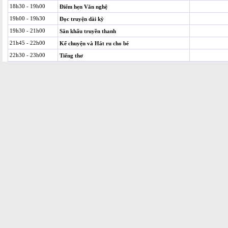
18h30 - 19h00
Điểm hẹn Văn nghệ
19h00 - 19h30
Đọc truyện dài kỳ
19h30 - 21h00
Sân khấu truyền thanh
21h45 - 22h00
Kể chuyện và Hát ru cho bé
22h30 - 23h00
Tiếng thơ