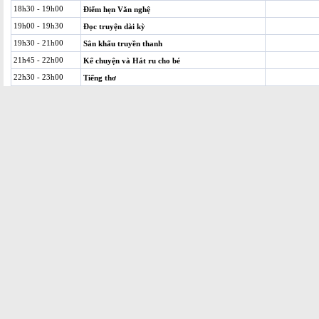
18h30 - 19h00
Điểm hẹn Văn nghệ
19h00 - 19h30
Đọc truyện dài kỳ
19h30 - 21h00
Sân khấu truyền thanh
21h45 - 22h00
Kể chuyện và Hát ru cho bé
22h30 - 23h00
Tiếng thơ