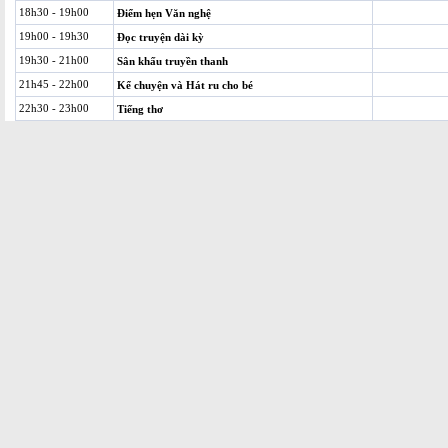
18h30 - 19h00
Điểm hẹn Văn nghệ
19h00 - 19h30
Đọc truyện dài kỳ
19h30 - 21h00
Sân khấu truyền thanh
21h45 - 22h00
Kể chuyện và Hát ru cho bé
22h30 - 23h00
Tiếng thơ