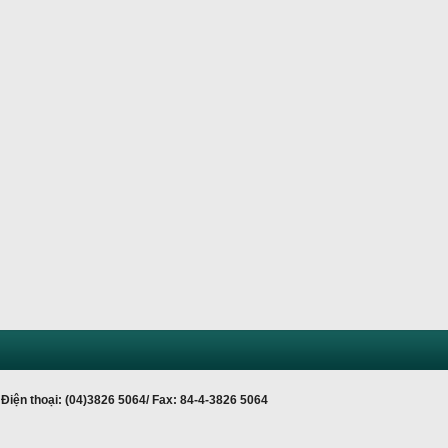
Điện thoại: (04)3826 5064/ Fax: 84-4-3826 5064