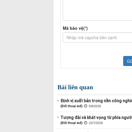
Bài liên quan
Định vị xuất bản trong nền công nghiệ
(Đối thoại mở)
5/8/2026
Tượng đài và khát vọng từ phía ngườ
(Đối thoại mở)
22/7/2026