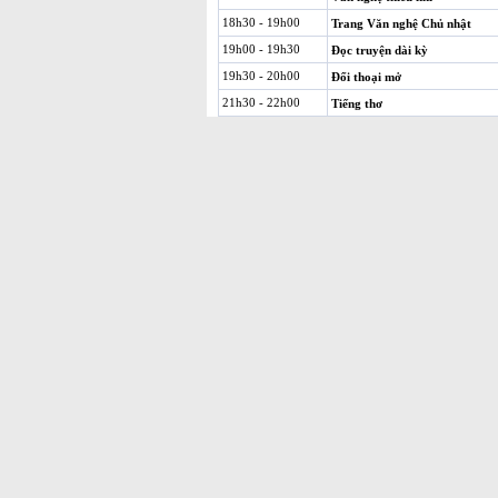
18h30 - 19h00
Trang Văn nghệ Chủ nhật
19h00 - 19h30
Đọc truyện dài kỳ
19h30 - 20h00
Đối thoại mở
21h30 - 22h00
Tiếng thơ