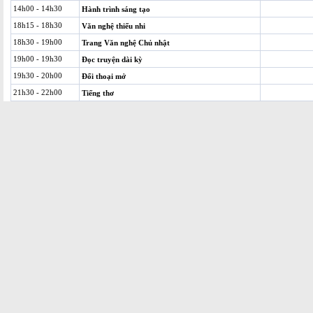
14h00 - 14h30
Hành trình sáng tạo
18h15 - 18h30
Văn nghệ thiếu nhi
18h30 - 19h00
Trang Văn nghệ Chủ nhật
19h00 - 19h30
Đọc truyện dài kỳ
19h30 - 20h00
Đối thoại mở
21h30 - 22h00
Tiếng thơ