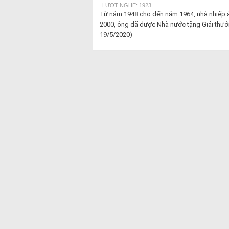
LƯỢT NGHE: 1923
Từ năm 1948 cho đến năm 1964, nhà nhiếp 
2000, ông đã được Nhà nước tặng Giải thưởn
19/5/2020)