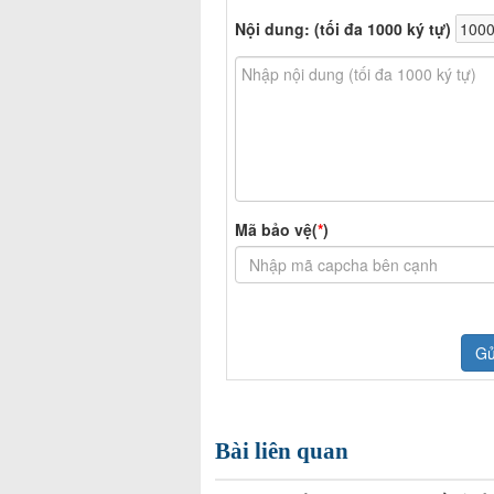
Bài liên quan