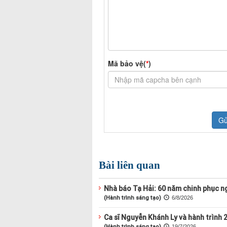
Bài liên quan
Nhà báo Tạ Hải: 60 năm chinh phục ng
(Hành trình sáng tạo)
6/8/2026
Ca sĩ Nguyễn Khánh Ly và hành trình 
(Hành trình sáng tạo)
19/7/2026