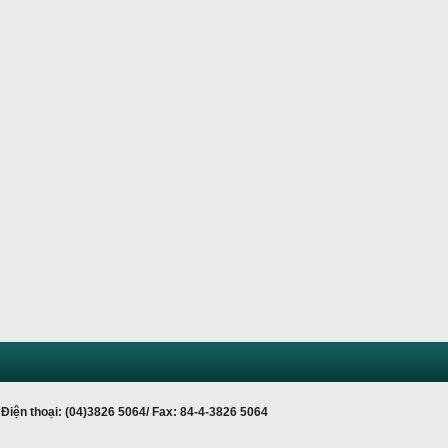
Điện thoại: (04)3826 5064/ Fax: 84-4-3826 5064