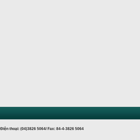
Điện thoại: (04)3826 5064/ Fax: 84-4-3826 5064