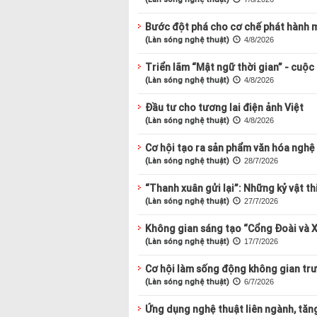
Bước đột phá cho cơ chế phát hành 
(Làn sóng nghệ thuật)
4/8/2026
Triển lãm “Mật ngữ thời gian” - cuộc
(Làn sóng nghệ thuật)
4/8/2026
Đầu tư cho tương lai điện ảnh Việt
(Làn sóng nghệ thuật)
4/8/2026
Cơ hội tạo ra sản phẩm văn hóa nghệ
(Làn sóng nghệ thuật)
28/7/2026
“Thanh xuân gửi lại”: Những kỷ vật th
(Làn sóng nghệ thuật)
27/7/2026
Không gian sáng tạo “Cổng Đoài và X
(Làn sóng nghệ thuật)
17/7/2026
Cơ hội làm sống động không gian tr
(Làn sóng nghệ thuật)
6/7/2026
Ứng dụng nghệ thuật liên ngành, tăn