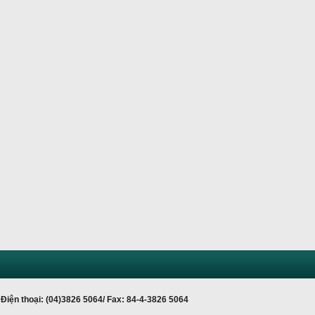
Điện thoại: (04)3826 5064/ Fax: 84-4-3826 5064