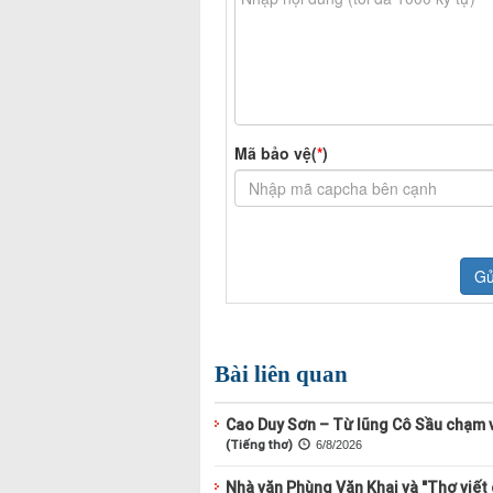
Bài liên quan
Cao Duy Sơn – Từ lũng Cô Sầu chạm v
(Tiếng thơ)
6/8/2026
Nhà văn Phùng Văn Khai và "Thơ viết