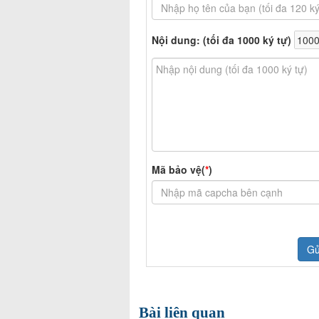
Bài liên quan