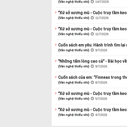
(Văn nghệ thiếu nhi)
14/7/2026
"Xứ sở sương mù - Cuộc truy tầm keo 
(Văn nghệ thiếu nhi)
11/7/2026
"Xứ sở sương mù - Cuộc truy tầm keo 
(Văn nghệ thiếu nhi)
11/7/2026
Cuốn sách em yêu: Hành trình tìm lại 
(Văn nghệ thiếu nhi)
9/7/2026
"Những tấm lòng cao cả" - Bài học về 
(Văn nghệ thiếu nhi)
9/7/2026
Cuốn sách của em: “Finneas trong thế
(Văn nghệ thiếu nhi)
8/7/2026
"Xứ sở sương mù - Cuộc truy tầm keo 
(Văn nghệ thiếu nhi)
5/7/2026
"Xứ sở sương mù - Cuộc truy tầm keo 
(Văn nghệ thiếu nhi)
4/7/2026