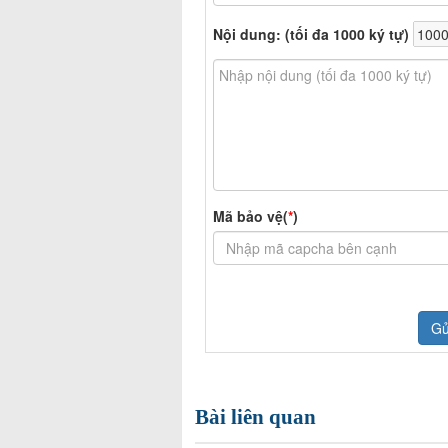
Bài liên quan