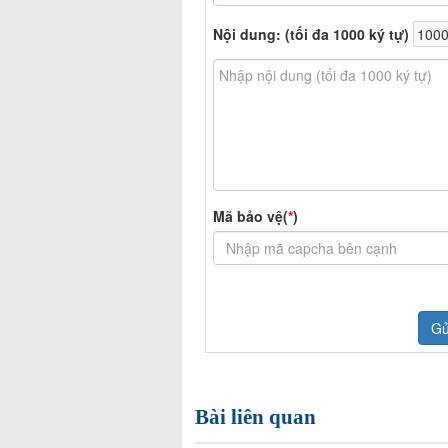
Bài liên quan