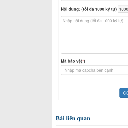
Bài liên quan