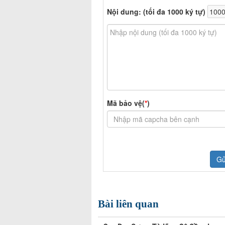
Bài liên quan