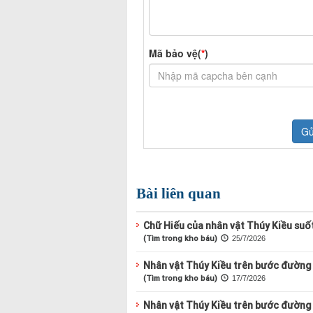
Bài liên quan
Chữ Hiếu của nhân vật Thúy Kiều suố
(Tìm trong kho báu)
25/7/2026
Nhân vật Thúy Kiều trên bước đường 
(Tìm trong kho báu)
17/7/2026
Nhân vật Thúy Kiều trên bước đường 