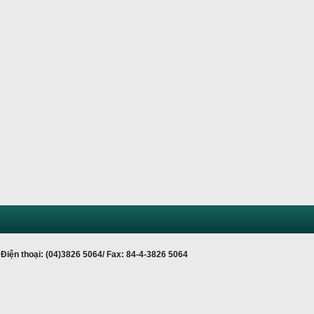
Điện thoại: (04)3826 5064/ Fax: 84-4-3826 5064