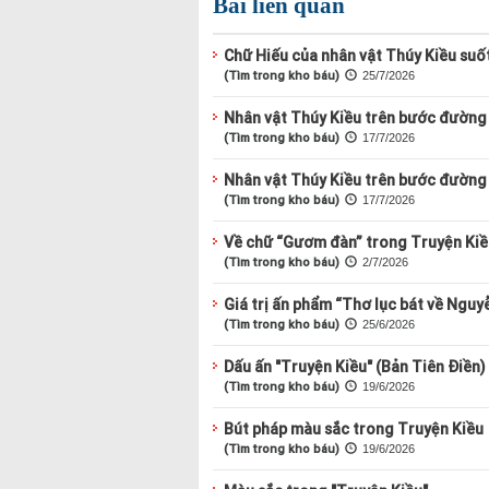
Bài liên quan
Chữ Hiếu của nhân vật Thúy Kiều suố
(Tìm trong kho báu)
25/7/2026
Nhân vật Thúy Kiều trên bước đường 
(Tìm trong kho báu)
17/7/2026
Nhân vật Thúy Kiều trên bước đường 
(Tìm trong kho báu)
17/7/2026
Về chữ “Gươm đàn” trong Truyện Kiề
(Tìm trong kho báu)
2/7/2026
Giá trị ấn phẩm “Thơ lục bát về Nguyễ
(Tìm trong kho báu)
25/6/2026
Dấu ấn "Truyện Kiều" (Bản Tiên Điền)
(Tìm trong kho báu)
19/6/2026
Bút pháp màu sắc trong Truyện Kiều
(Tìm trong kho báu)
19/6/2026