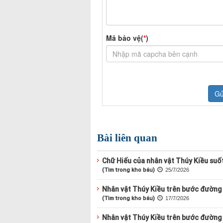
Bài liên quan
Chữ Hiếu của nhân vật Thúy Kiều suố
(Tìm trong kho báu)
25/7/2026
Nhân vật Thúy Kiều trên bước đường 
(Tìm trong kho báu)
17/7/2026
Nhân vật Thúy Kiều trên bước đường 