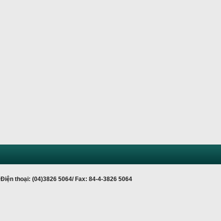
Điện thoại: (04)3826 5064/ Fax: 84-4-3826 5064