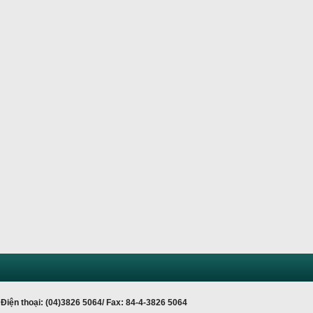
Điện thoại: (04)3826 5064/ Fax: 84-4-3826 5064