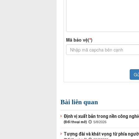
Bài liên quan
Định vị xuất bản trong nền công nghiệ
(Đối thoại mở)
5/8/2026
Tượng đài và khát vọng từ phía ngườ