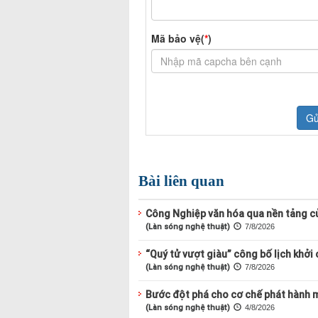
Bài liên quan
Công Nghiệp văn hóa qua nền tảng c
(Làn sóng nghệ thuật)
7/8/2026
“Quý tử vượt giàu” công bố lịch khởi
(Làn sóng nghệ thuật)
7/8/2026
Bước đột phá cho cơ chế phát hành 
(Làn sóng nghệ thuật)
4/8/2026