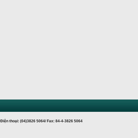
Điện thoại: (04)3826 5064/ Fax: 84-4-3826 5064