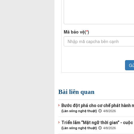
Bài liên quan
Bước đột phá cho cơ chế phát hành 
(Làn sóng nghệ thuật)
4/8/2026
Triển lãm “Mật ngữ thời gian” - cuộc
(Làn sóng nghệ thuật)
4/8/2026