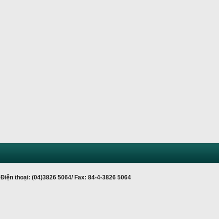
Điện thoại: (04)3826 5064/ Fax: 84-4-3826 5064