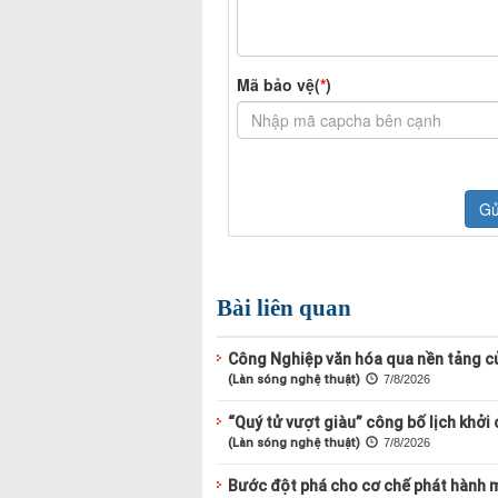
Bài liên quan
Công Nghiệp văn hóa qua nền tảng c
(Làn sóng nghệ thuật)
7/8/2026
“Quý tử vượt giàu” công bố lịch khởi
(Làn sóng nghệ thuật)
7/8/2026
Bước đột phá cho cơ chế phát hành 