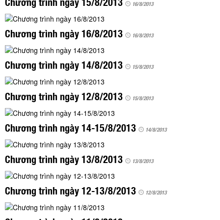
Chương trình ngày 15/8/2013
TÌM KIẾM
16/8/2013
Vận hành bởi QI Corp
Chương trình ngày 16/8/2013
16/8/2013
Chương trình ngày 14/8/2013
15/8/2013
Chương trình ngày 12/8/2013
15/8/2013
Chương trình ngày 14-15/8/2013
14/8/2013
Chương trình ngày 13/8/2013
13/8/2013
Chương trình ngày 12-13/8/2013
12/8/2013