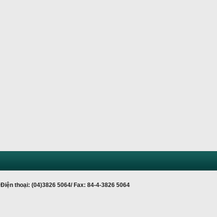
Điện thoại: (04)3826 5064/ Fax: 84-4-3826 5064