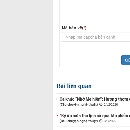
Bài liên quan
Ca khúc “Nhớ Mẹ hiền”: Hương thơm 
(Câu chuyện nghệ thuật)
24/2/2026
“Ký ức mùa thu lịch sử qua tác phẩm 
(Câu chuyện nghệ thuật)
3/9/2025