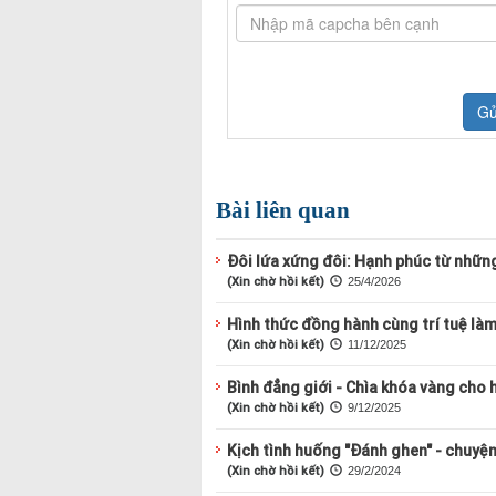
Bài liên quan
Đôi lứa xứng đôi: Hạnh phúc từ nhữn
(Xin chờ hồi kết)
25/4/2026
Hình thức đồng hành cùng trí tuệ làm
(Xin chờ hồi kết)
11/12/2025
Bình đẳng giới - Chìa khóa vàng cho 
(Xin chờ hồi kết)
9/12/2025
Kịch tình huống "Đánh ghen" - chuyện
(Xin chờ hồi kết)
29/2/2024