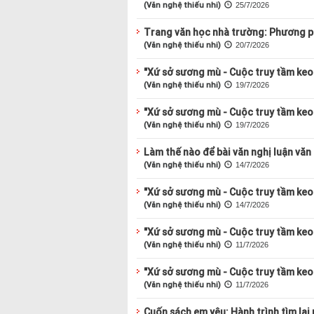
(Văn nghệ thiếu nhi)
25/7/2026
Trang văn học nhà trường: Phương ph
(Văn nghệ thiếu nhi)
20/7/2026
"Xứ sở sương mù - Cuộc truy tầm keo 
(Văn nghệ thiếu nhi)
19/7/2026
"Xứ sở sương mù - Cuộc truy tầm keo 
(Văn nghệ thiếu nhi)
19/7/2026
Làm thế nào để bài văn nghị luận văn
(Văn nghệ thiếu nhi)
14/7/2026
"Xứ sở sương mù - Cuộc truy tầm keo 
(Văn nghệ thiếu nhi)
14/7/2026
"Xứ sở sương mù - Cuộc truy tầm keo 
(Văn nghệ thiếu nhi)
11/7/2026
"Xứ sở sương mù - Cuộc truy tầm keo 
(Văn nghệ thiếu nhi)
11/7/2026
Cuốn sách em yêu: Hành trình tìm lại 