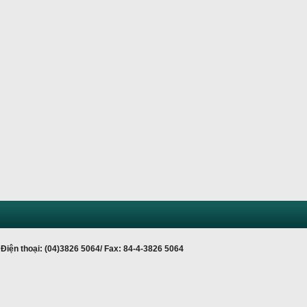
Điện thoại: (04)3826 5064/ Fax: 84-4-3826 5064