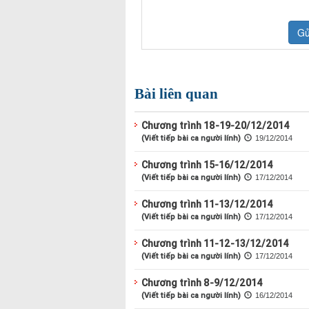
Bài liên quan
Chương trình 18-19-20/12/2014
(Viết tiếp bài ca người lính)
19/12/2014
Chương trình 15-16/12/2014
(Viết tiếp bài ca người lính)
17/12/2014
Chương trình 11-13/12/2014
(Viết tiếp bài ca người lính)
17/12/2014
Chương trình 11-12-13/12/2014
(Viết tiếp bài ca người lính)
17/12/2014
Chương trình 8-9/12/2014
(Viết tiếp bài ca người lính)
16/12/2014