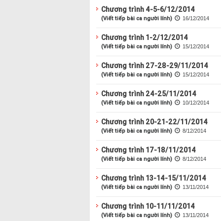
Chương trình 4-5-6/12/2014
(Viết tiếp bài ca người lính)
16/12/2014
Chương trình 1-2/12/2014
(Viết tiếp bài ca người lính)
15/12/2014
Chương trình 27-28-29/11/2014
(Viết tiếp bài ca người lính)
15/12/2014
Chương trình 24-25/11/2014
(Viết tiếp bài ca người lính)
10/12/2014
Chương trình 20-21-22/11/2014
(Viết tiếp bài ca người lính)
8/12/2014
Chương trình 17-18/11/2014
(Viết tiếp bài ca người lính)
8/12/2014
Chương trình 13-14-15/11/2014
(Viết tiếp bài ca người lính)
13/11/2014
Chương trình 10-11/11/2014
(Viết tiếp bài ca người lính)
13/11/2014