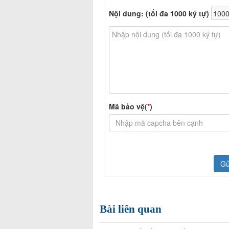
Bài liên quan