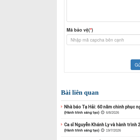
Bài liên quan
Nhà báo Tạ Hải: 60 năm chinh phục ng
(Hành trình sáng tạo)
6/8/2026
Ca sĩ Nguyễn Khánh Ly và hành trình 
(Hành trình sáng tạo)
19/7/2026