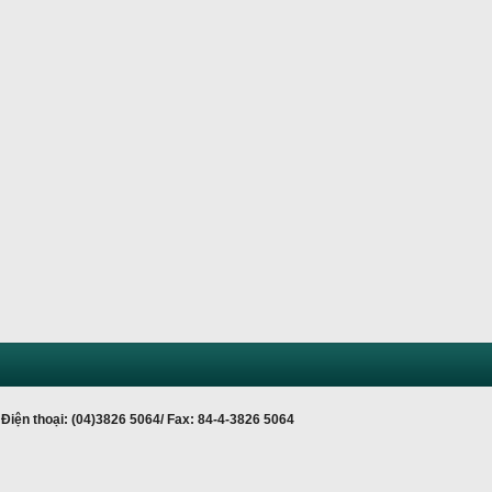
Điện thoại: (04)3826 5064/ Fax: 84-4-3826 5064