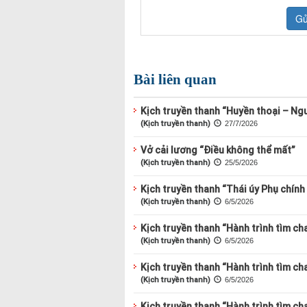
Bài liên quan
Kịch truyền thanh “Huyền thoại – Ngư
(Kịch truyền thanh)
27/7/2026
Vở cải lương “Điều không thể mất”
(Kịch truyền thanh)
25/5/2026
Kịch truyền thanh “Thái úy Phụ chính
(Kịch truyền thanh)
6/5/2026
Kịch truyền thanh “Hành trình tìm cha
(Kịch truyền thanh)
6/5/2026
Kịch truyền thanh “Hành trình tìm ch
(Kịch truyền thanh)
6/5/2026
Kịch truyền thanh “Hành trình tìm cha