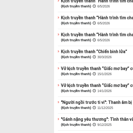
Kịch truyền thanh “Hành trình tìm cha
(Kịch truyền thanh)
6/5/2026
Kịch truyền thanh “Hành trình tìm ch
(Kịch truyền thanh)
6/5/2026
Kịch truyền thanh “Hành trình tìm cha
(Kịch truyền thanh)
6/5/2026
Kịch truyền thanh “Chiến binh lửa”
(Kịch truyền thanh)
30/3/2026
Vở kịch truyền thanh “Giấc mơ bay” c
(Kịch truyền thanh)
15/1/2026
Vở kịch truyền thanh “Giấc mơ bay” c
(Kịch truyền thanh)
14/1/2026
"Người ngồi trước ti vi": Thanh âm bị
(Kịch truyền thanh)
11/12/2025
"Gánh nặng yêu thương": Tình thân v
(Kịch truyền thanh)
9/12/2025