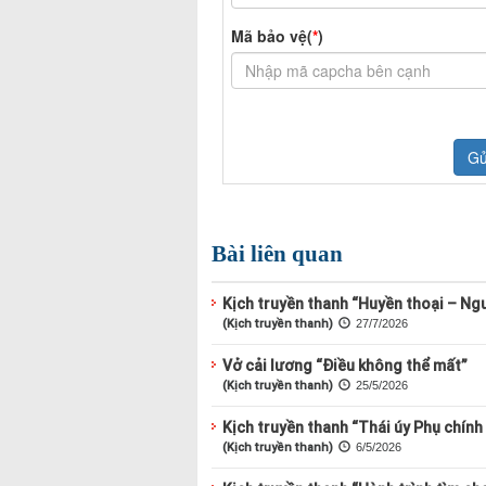
Bài liên quan
Kịch truyền thanh “Huyền thoại – Ngư
(Kịch truyền thanh)
27/7/2026
Vở cải lương “Điều không thể mất”
(Kịch truyền thanh)
25/5/2026
Kịch truyền thanh “Thái úy Phụ chính
(Kịch truyền thanh)
6/5/2026