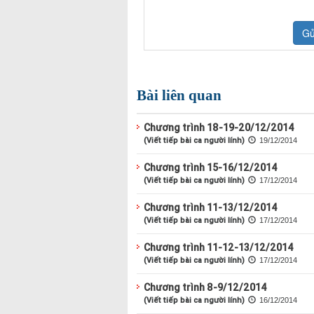
Bài liên quan
Chương trình 18-19-20/12/2014
(Viết tiếp bài ca người lính)
19/12/2014
Chương trình 15-16/12/2014
(Viết tiếp bài ca người lính)
17/12/2014
Chương trình 11-13/12/2014
(Viết tiếp bài ca người lính)
17/12/2014
Chương trình 11-12-13/12/2014
(Viết tiếp bài ca người lính)
17/12/2014
Chương trình 8-9/12/2014
(Viết tiếp bài ca người lính)
16/12/2014