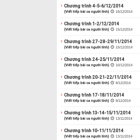
Chương trình 4-5-6/12/2014
(Viết tiếp bài ca người lính)
16/12/2014
Chương trình 1-2/12/2014
(Viết tiếp bài ca người lính)
15/12/2014
Chương trình 27-28-29/11/2014
(Viết tiếp bài ca người lính)
15/12/2014
Chương trình 24-25/11/2014
(Viết tiếp bài ca người lính)
10/12/2014
Chương trình 20-21-22/11/2014
(Viết tiếp bài ca người lính)
8/12/2014
Chương trình 17-18/11/2014
(Viết tiếp bài ca người lính)
8/12/2014
Chương trình 13-14-15/11/2014
(Viết tiếp bài ca người lính)
13/11/2014
Chương trình 10-11/11/2014
(Viết tiếp bài ca người lính)
13/11/2014