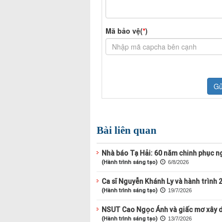
Bài liên quan
Nhà báo Tạ Hải: 60 năm chinh phục ng
(Hành trình sáng tạo)
6/8/2026
Ca sĩ Nguyễn Khánh Ly và hành trình 
(Hành trình sáng tạo)
19/7/2026
NSUT Cao Ngọc Ánh và giấc mơ xây d
(Hành trình sáng tạo)
13/7/2026