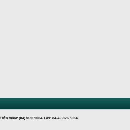
Điện thoại: (04)3826 5064/ Fax: 84-4-3826 5064