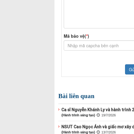
Bài liên quan
Ca sĩ Nguyễn Khánh Ly và hành trình 
(Hành trình sáng tạo)
19/7/2026
NSUT Cao Ngọc Ánh và giấc mơ xây d
(Hành trình sáng tạo)
13/7/2026