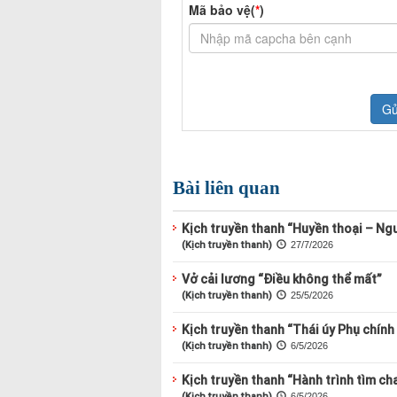
Bài liên quan
Kịch truyền thanh “Huyền thoại – Ngư
(Kịch truyền thanh)
27/7/2026
Vở cải lương “Điều không thể mất”
(Kịch truyền thanh)
25/5/2026
Kịch truyền thanh “Thái úy Phụ chính
(Kịch truyền thanh)
6/5/2026
Kịch truyền thanh “Hành trình tìm cha
(Kịch truyền thanh)
6/5/2026