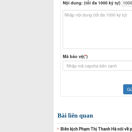
Bài liên quan
Biên kịch Phạm Thị Thanh Hà nói về p