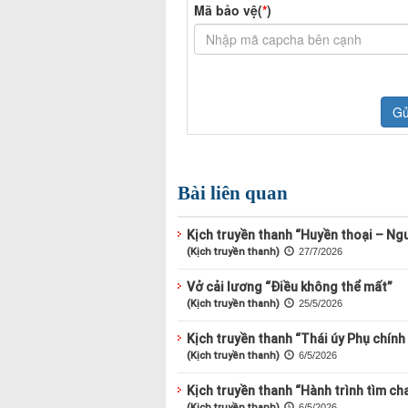
Bài liên quan
Kịch truyền thanh “Huyền thoại – Ngư
(Kịch truyền thanh)
27/7/2026
Vở cải lương “Điều không thể mất”
(Kịch truyền thanh)
25/5/2026
Kịch truyền thanh “Thái úy Phụ chính
(Kịch truyền thanh)
6/5/2026
Kịch truyền thanh “Hành trình tìm cha
(Kịch truyền thanh)
6/5/2026